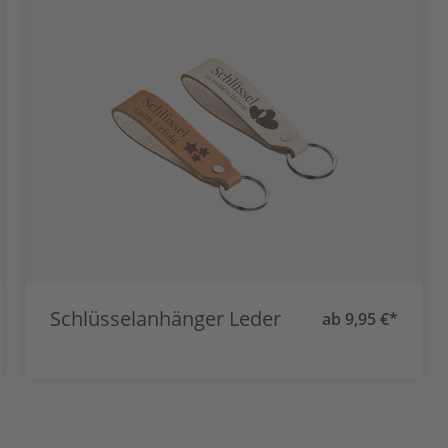
Schlüsselanhänger Leder
ab 9,95 €*