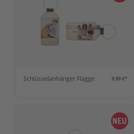
Schlüsselanhänger Flagge
9,99 €*