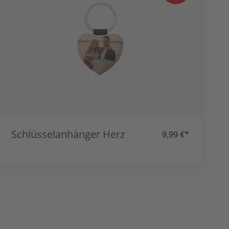
Schlüsselanhänger Herz
9,99 €*