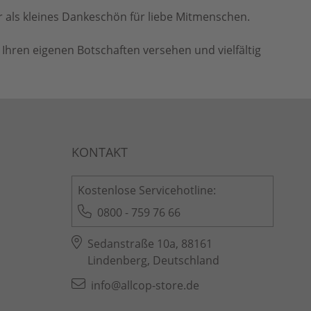
er als kleines Dankeschön für liebe Mitmenschen.
 Ihren eigenen Botschaften versehen und vielfältig
Kostenlose Servicehotline:
0800 - 759 76 66
Sedanstraße 10a, 88161
Lindenberg, Deutschland
info@allcop-store.de