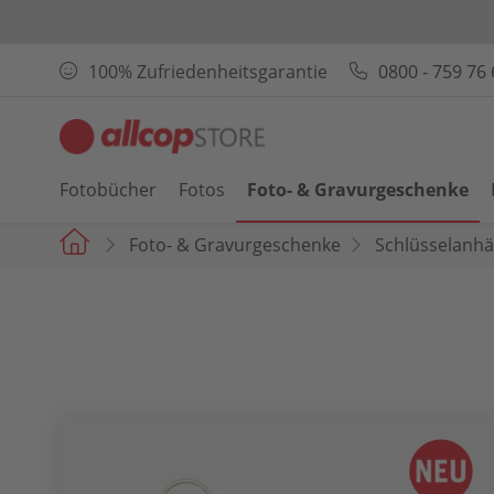
100% Zufriedenheitsgarantie
0800 - 759 76 
Fotobücher
Fotos
Foto- & Gravurgeschenke
Foto- & Gravurgeschenke
Schlüsselanh