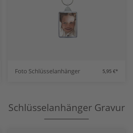
Foto Schlüsselanhänger
5,95 €*
Schlüsselanhänger Gravur