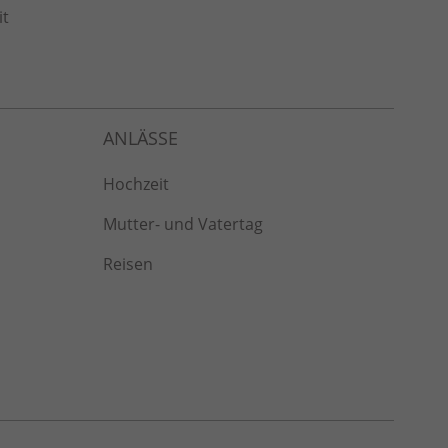
it
Hochzeit
Mutter- und Vatertag
Reisen