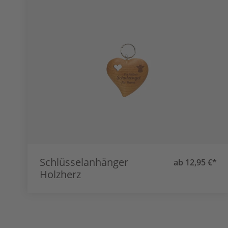
Schlüsselanhänger
ab 12,95 €*
Holzherz