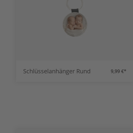
Schlüsselanhänger Rund
9,99 €*