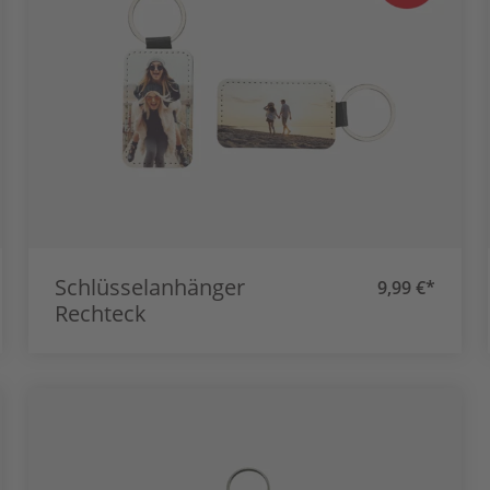
Schlüsselanhänger
9,99 €*
Rechteck