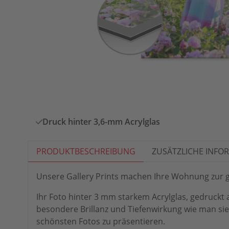
Druck hinter 3,6-mm Acrylglas
PRODUKTBESCHREIBUNG
ZUSÄTZLICHE INFO
Unsere Gallery Prints machen Ihre Wohnung zur g
Ihr Foto hinter 3 mm starkem Acrylglas, gedruckt 
besondere Brillanz und Tiefenwirkung wie man sie s
schönsten Fotos zu präsentieren.