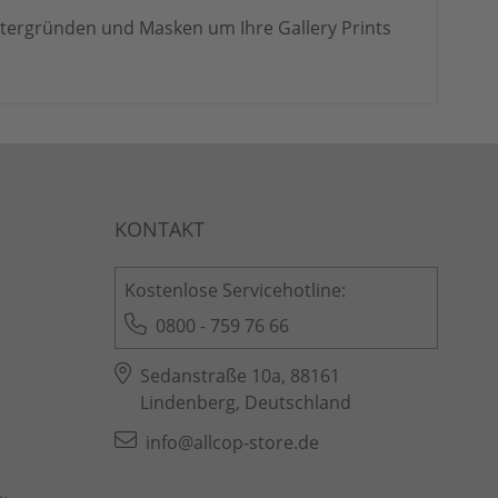
ntergründen und Masken um Ihre Gallery Prints
Kostenlose Servicehotline:
0800 - 759 76 66
Sedanstraße 10a, 88161
Lindenberg, Deutschland
info@allcop-store.de