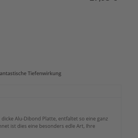
antastische Tiefenwirkung
icke Alu-Dibond Platte, entfaltet so eine ganz
net ist dies eine besonders edle Art, Ihre