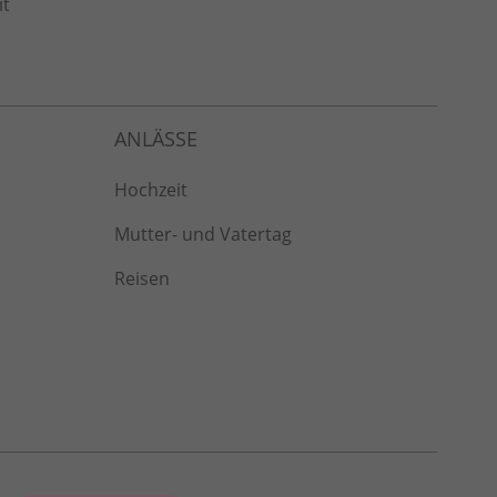
it
Hochzeit
Mutter- und Vatertag
Reisen