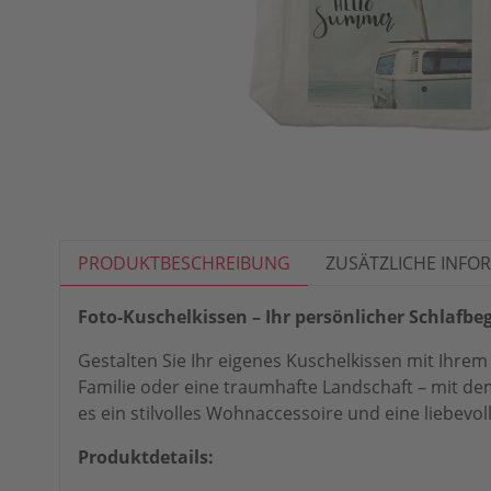
PRODUKTBESCHREIBUNG
ZUSÄTZLICHE INFO
Foto-Kuschelkissen – Ihr persönlicher Schlafbeg
Gestalten Sie Ihr eigenes Kuschelkissen mit Ihrem
Familie oder eine traumhafte Landschaft – mit dem
es ein stilvolles Wohnaccessoire und eine liebevo
Produktdetails: