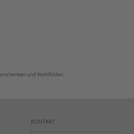
 Verschenken und Wohlfühlen.