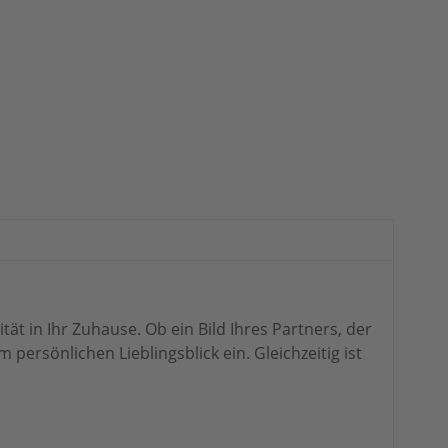
ät in Ihr Zuhause. Ob ein Bild Ihres Partners, der
ersönlichen Lieblingsblick ein. Gleichzeitig ist