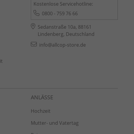
Kostenlose Servicehotline:
0800 - 759 76 66
Sedanstraße 10a, 88161
Lindenberg, Deutschland
info@allcop-store.de
it
Hochzeit
Mutter- und Vatertag