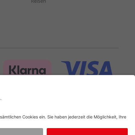
Reisen