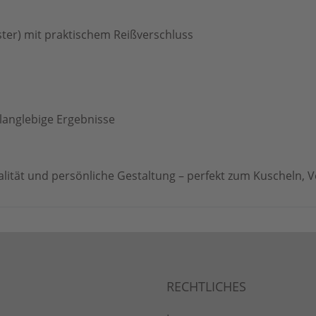
ter) mit praktischem Reißverschluss
langlebige Ergebnisse
alität und persönliche Gestaltung – perfekt zum Kuscheln,