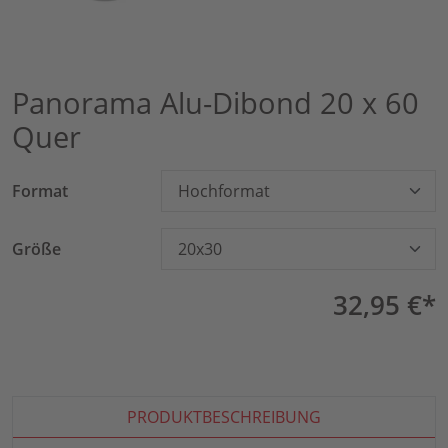
Panorama Alu-Dibond 20 x 60
Quer
Format
Hochformat
Größe
20x30
32,95 €*
PRODUKTBESCHREIBUNG