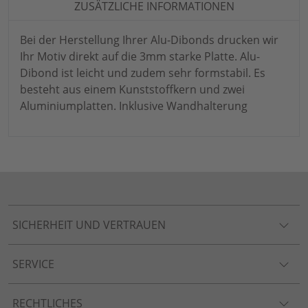
ZUSÄTZLICHE INFORMATIONEN
Bei der Herstellung Ihrer Alu-Dibonds drucken wir
Ihr Motiv direkt auf die 3mm starke Platte. Alu-
Dibond ist leicht und zudem sehr formstabil. Es
besteht aus einem Kunststoffkern und zwei
Aluminiumplatten. Inklusive Wandhalterung
SICHERHEIT UND VERTRAUEN
SERVICE
RECHTLICHES