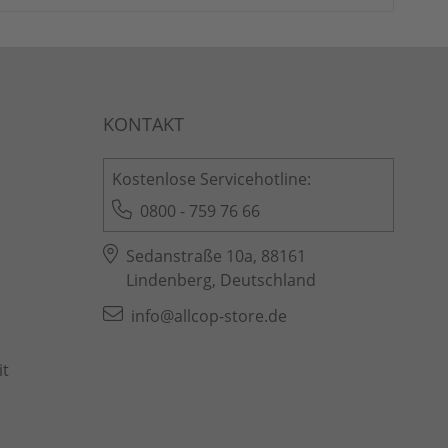
Kostenlose Servicehotline:
0800 - 759 76 66
Sedanstraße 10a, 88161
Lindenberg, Deutschland
info@allcop-store.de
it