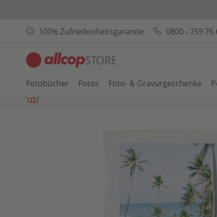
100% Zufriedenheitsgarantie
0800 - 759 76 
Fotobücher
Fotos
Foto- & Gravurgeschenke
P