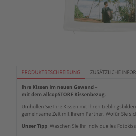
PRODUKTBESCHREIBUNG
ZUSÄTZLICHE INFO
Ihre Kissen im neuen Gewand –
mit dem allcopSTORE Kissenbezug.
Umhüllen Sie Ihre Kissen mit Ihren Lieblingsbild
gemeinsame Zeit mit Ihrem Partner. Wofür Sie sich
Unser Tipp
: Waschen Sie Ihr individuelles Fotokis