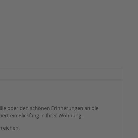
milie oder den schönen Erinnerungen an die
iert ein Blickfang in Ihrer Wohnung.
rreichen.