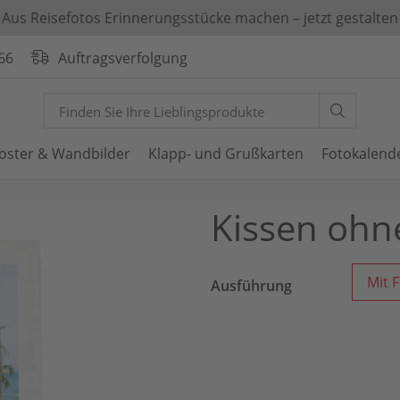
Aus Reisefotos Erinnerungsstücke machen – jetzt gestalten
66
Auftragsverfolgung
oster & Wandbilder
Klapp- und Grußkarten
Fotokalend
Kissen ohn
Mit 
Ausführung