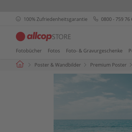
100% Zufriedenheitsgarantie
0800 - 759 76 
Fotobücher
Fotos
Foto- & Gravurgeschenke
P
Poster & Wandbilder
Premium Poster