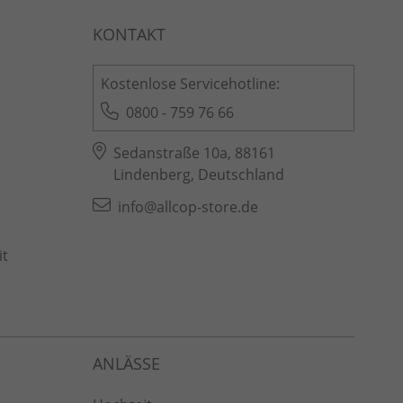
Kostenlose Servicehotline:
0800 - 759 76 66
Sedanstraße 10a, 88161
Lindenberg, Deutschland
info@allcop-store.de
it