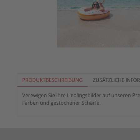
PRODUKTBESCHREIBUNG
ZUSÄTZLICHE INFO
Verewigen Sie Ihre Lieblingsbilder auf unseren 
Farben und gestochener Schärfe.