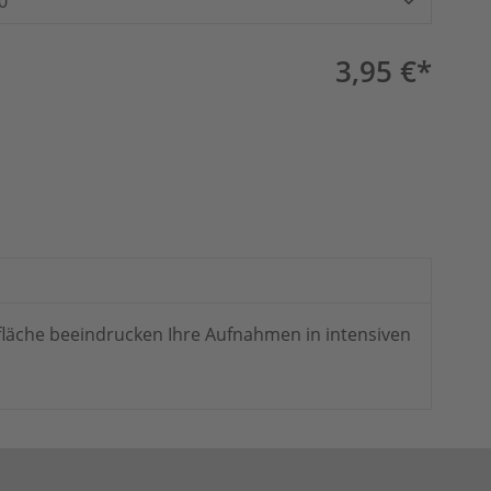
0
3,95 €*
fläche beeindrucken Ihre Aufnahmen in intensiven