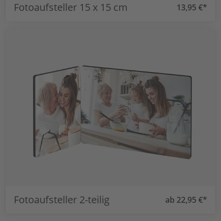
Fotoaufsteller 15 x 15 cm
13,95 €*
Fotoaufsteller 2-teilig
ab 22,95 €*