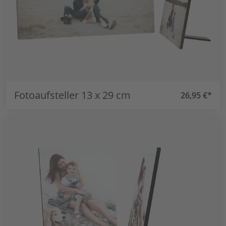
Fotoaufsteller 13 x 29 cm
26,95 €*