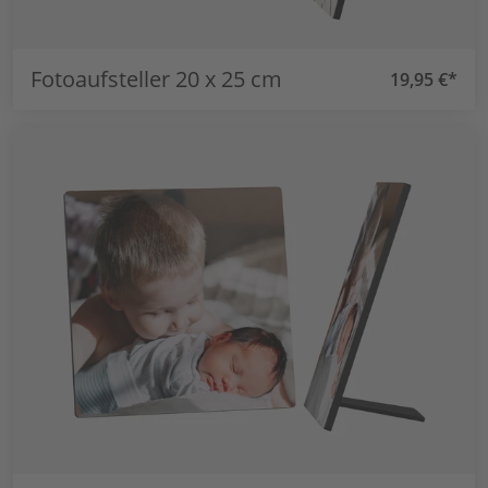
Fotoaufsteller 20 x 25 cm
19,95 €*