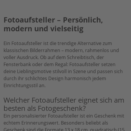
Fotoaufsteller – Persönlich,
modern und vielseitig
Ein Fotoaufsteller ist die trendige Alternative zum
klassischen Bilderrahmen – modern, rahmenlos und
voller Ausdruck. Ob auf dem Schreibtisch, der
Fensterbank oder dem Regal: Fotoaufsteller setzen
deine Lieblingsmotive stilvoll in Szene und passen sich
durch ihr schlichtes Design harmonisch jedem
Einrichtungsstil an.
Welcher Fotoaufsteller eignet sich am
besten als Fotogeschenk?
Ein personalisierter Fotoaufsteller ist ein Geschenk mit
echtem Erinnerungswert. Besonders beliebt als
Geschenk sind die Formate 13 x 18 cm, quadratisch (15