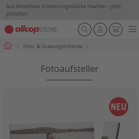
Aus Reisefotos Erinnerungsstücke machen – jetzt
gestalten
Foto- & Gravurgeschenke
Fotoaufsteller