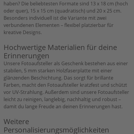
haben? Die beliebtesten Formate sind 13 x 18 cm (hoch
oder quer), 15 x 15 cm (quadratisch) und 20 x 25 cm.
Besonders individuell ist die Variante mit zwei
verbundenen Elementen – flexibel platzierbar für
kreative Designs.
Hochwertige Materialien für deine
Erinnerungen
Unsere Fotoaufsteller als Geschenk bestehen aus einer
stabilen, 5 mm starken Holzfaserplatte mit einer
glänzenden Beschichtung. Das sorgt für brillante
Farben, macht den Fotoaufsteller kratzfest und schützt
vor UV-Strahlung. Außerdem sind unsere Fotoaufsteller
leicht zu reinigen, langlebig, nachhaltig und robust –
damit du lange Freude an deinen Erinnerungen hast.
Weitere
Personalisierungsmöglichkeiten