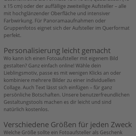
x 15 cm) oder der auffällige zweiteilige Aufsteller – alle
mit hochglänzender Oberfläche und intensiver
Farbwirkung. Für Panoramaaufnahmen oder
Gruppenfotos eignet sich der Aufsteller im Querformat
perfekt.
Personalisierung leicht gemacht
Wo kann ich einen Fotoaufsteller mit eigenem Bild
gestalten? Ganz einfach online! Wähle dein
Lieblingsmotiv, passe es mit wenigen Klicks an oder
kombiniere mehrere Bilder zu einer individuellen
Collage. Auch Text lässt sich einfügen – für ganz
persönliche Botschaften. Unsere benutzerfreundlichen
Gestaltungstools machen es dir leicht und sind
natürlich kostenlos.
Verschiedene Größen für jeden Zweck
Welche Größe sollte ein Fotoaufsteller als Geschenk