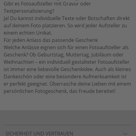
Gibt es Fotoaufsteller mit Gravur oder
Textpersonalisierung?
Ja! Du kannst individuelle Texte oder Botschaften direkt
auf deinem Foto platzieren. So wird jeder Aufsteller zu
einem echten Unikat.
Für jeden Anlass das passende Geschenk
Welche Anlässe eignen sich für einen Fotoaufsteller als
Geschenk? Ob Geburtstag, Muttertag, Jubiläum oder
Weihnachten – ein individuell gestalteter Fotoaufsteller
ist immer eine liebevolle Geschenkidee. Auch als kleines
Dankeschön oder eine besondere Aufmerksamkeit ist
er perfekt geeignet. Überrasche deine Lieben mit einem
persönlichen Fotogeschenk, das Freude bereitet!
SICHERHEIT UND VERTRAUEN